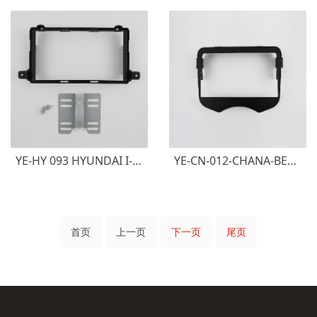
YE-HY 093 HYUNDAI I-10 2017+
YE-CN-012-CHANA-BENBEN-2013-长安奔奔
首页
上一页
下一页
尾页