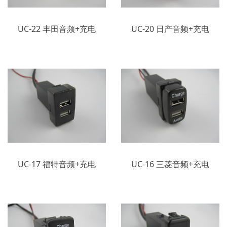
UC-22 丰田音频+充电
UC-20 日产音频+充电
UC-17 福特音频+充电
UC-16 三菱音频+充电